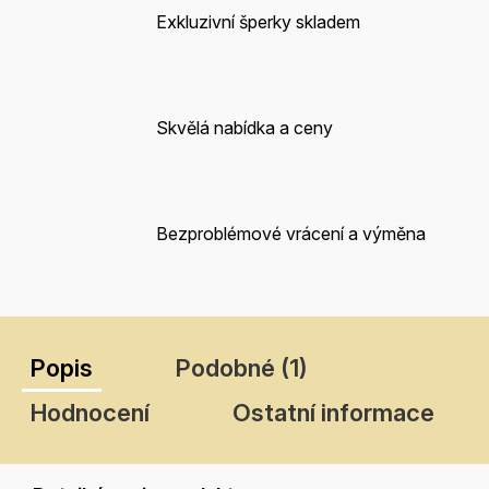
Exkluzivní šperky skladem
Skvělá nabídka a ceny
Bezproblémové vrácení a výměna
Popis
Podobné (1)
Hodnocení
Ostatní informace