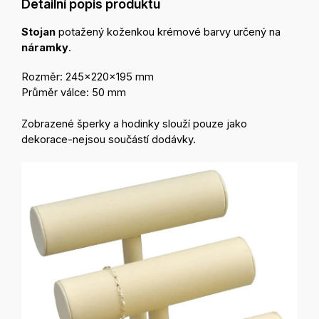
Detailní popis produktu
Stojan
potažený koženkou krémové barvy určený na
náramky
.
Rozměr: 245x220x195 mm
Průměr válce: 50 mm
Zobrazené šperky a hodinky slouží pouze jako
dekorace-nejsou součástí dodávky.