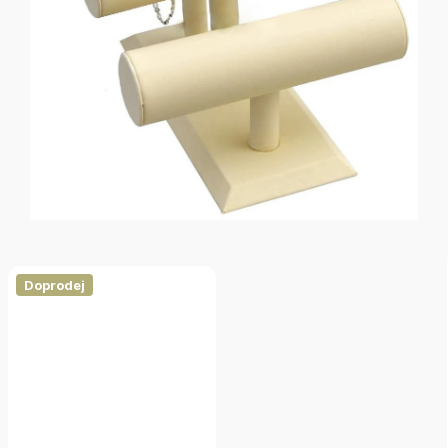
Doprodej