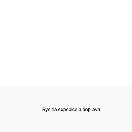
Rychlá expedice a doprava