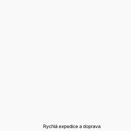
Rychlá expedice a doprava