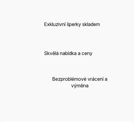
Exkluzivní šperky skladem
Skvělá nabídka a ceny
Bezproblémové vrácení a
výměna