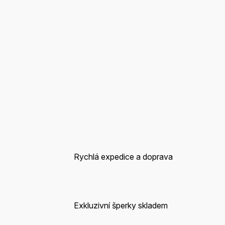
Rychlá expedice a doprava
Exkluzivní šperky skladem