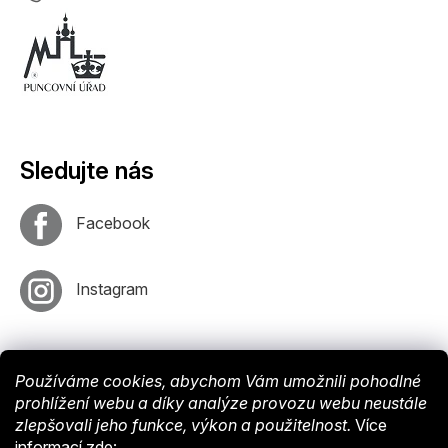
Sledujte nás
Facebook
Instagram
Používáme cookies, abychom Vám umožnili pohodlné
prohlížení webu a díky analýze provozu webu neustále
zlepšovali jeho funkce, výkon a použitelnost.
Více
informací
zde
:
Vytvořil