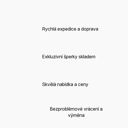
Rychlá expedice a doprava
Exkluzivní šperky skladem
Skvělá nabídka a ceny
Bezproblémové vrácení a
výměna