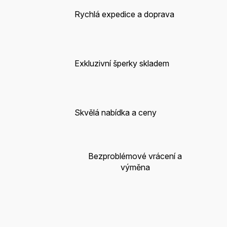
Rychlá expedice a doprava
Exkluzivní šperky skladem
Skvělá nabídka a ceny
Bezproblémové vrácení a
výměna