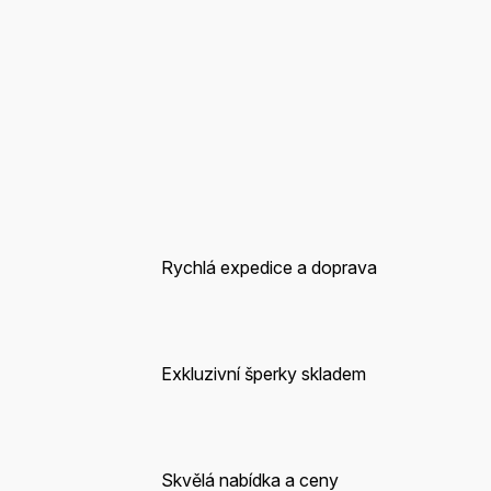
Rychlá expedice a doprava
Exkluzivní šperky skladem
Skvělá nabídka a ceny