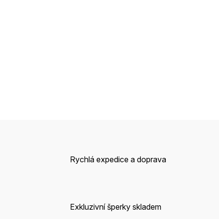
Rychlá expedice a doprava
Exkluzivní šperky skladem