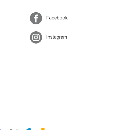
Facebook
Instagram