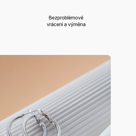
Bezproblémové
vrácení a výměna