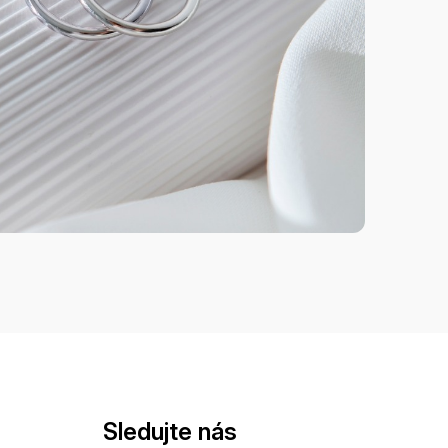
Sledujte nás