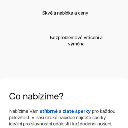
Skvělá nabídka a ceny
Bezproblémové vrácení a
výměna
Co nabízíme?
Nabízíme Vám
stříbrné
a
zlaté šperky
pro každou
příležitost. V naší široké nabídce najdete šperky
ideální pro slavnostní události i každodenní nošení.