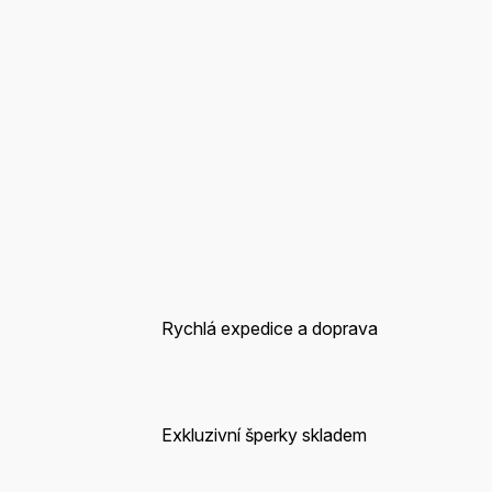
Rychlá expedice a doprava
Exkluzivní šperky skladem