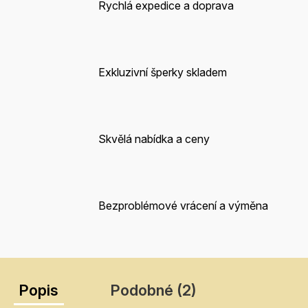
Rychlá expedice a doprava
Exkluzivní šperky skladem
Skvělá nabídka a ceny
Bezproblémové vrácení a výměna
Popis
Podobné (2)