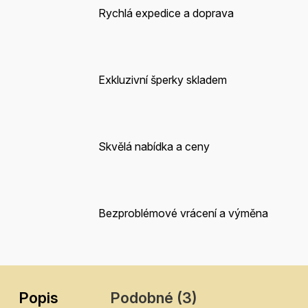
Rychlá expedice a doprava
Exkluzivní šperky skladem
Skvělá nabídka a ceny
Bezproblémové vrácení a výměna
Popis
Podobné (3)