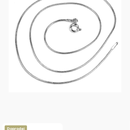
Doprodej