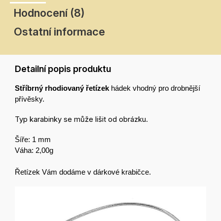
Hodnocení (8)
Ostatní informace
Detailní popis produktu
Stříbrný rhodiovaný řetízek
hádek vhodný pro drobnější
přívěsky.
Typ karabinky se může lišit od obrázku.
Šíře: 1 mm
Váha: 2,00g
Řetízek Vám dodáme v dárkové krabičce.