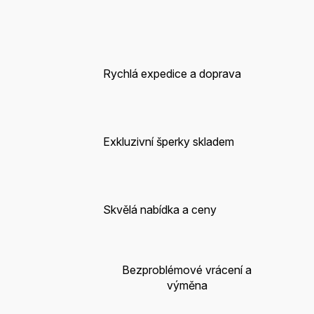
Rychlá expedice a doprava
Exkluzivní šperky skladem
Skvělá nabídka a ceny
Bezproblémové vrácení a
výměna