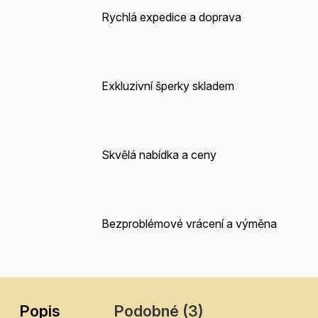
Rychlá expedice a doprava
Exkluzivní šperky skladem
Skvělá nabídka a ceny
Bezproblémové vrácení a výměna
Popis
Podobné (3)