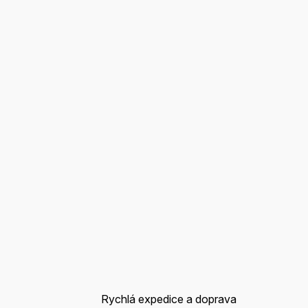
Rychlá expedice a doprava