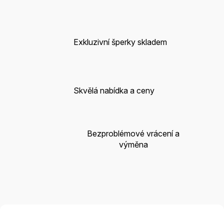
Exkluzivní šperky skladem
Skvělá nabídka a ceny
Bezproblémové vrácení a
výměna