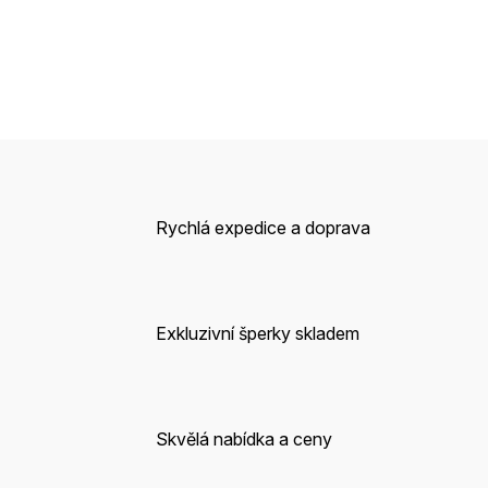
Rychlá expedice a doprava
Exkluzivní šperky skladem
Skvělá nabídka a ceny