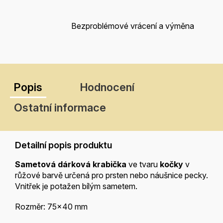
Bezproblémové vrácení a výměna
Popis
Hodnocení
Ostatní informace
Detailní popis produktu
Sametová dárková krabička
ve tvaru
kočky
v
růžové barvě určená pro prsten nebo náušnice pecky.
Vnitřek je potažen bílým sametem.
Rozměr:
75x40 mm