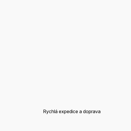
Rychlá expedice a doprava