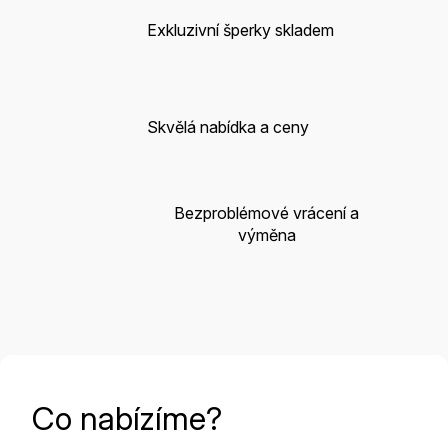
Exkluzivní šperky skladem
Skvělá nabídka a ceny
Bezproblémové vrácení a
výměna
Co nabízíme?