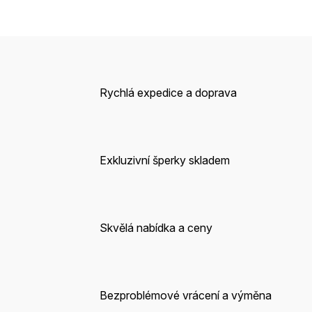
Rychlá expedice a doprava
Exkluzivní šperky skladem
Skvělá nabídka a ceny
Bezproblémové vrácení a výměna