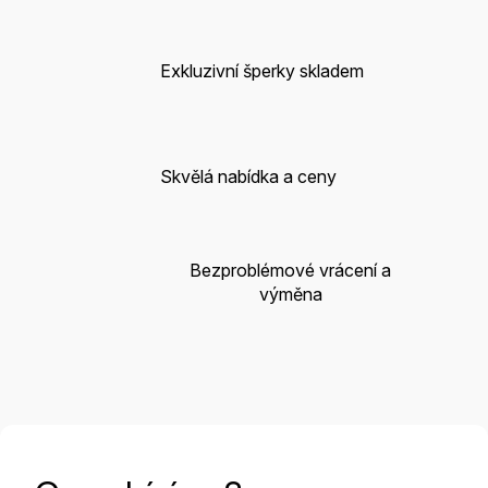
Exkluzivní šperky skladem
Skvělá nabídka a ceny
Bezproblémové vrácení a
výměna