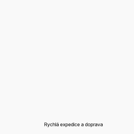
Rychlá expedice a doprava