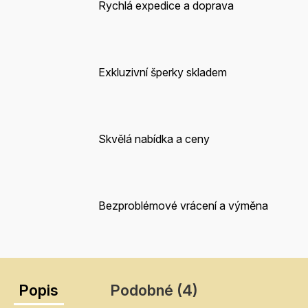
Rychlá expedice a doprava
Exkluzivní šperky skladem
Skvělá nabídka a ceny
Bezproblémové vrácení a výměna
Popis
Podobné (4)