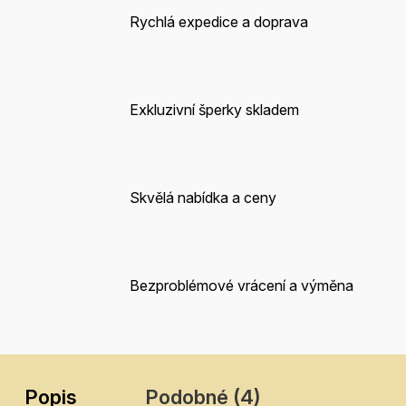
Rychlá expedice a doprava
Exkluzivní šperky skladem
Skvělá nabídka a ceny
Bezproblémové vrácení a výměna
Popis
Podobné (4)