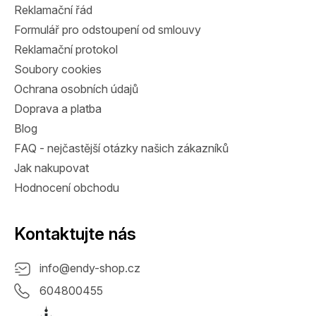
Reklamační řád
Formulář pro odstoupení od smlouvy
Reklamační protokol
Soubory cookies
Ochrana osobních údajů
Doprava a platba
Blog
FAQ - nejčastější otázky našich zákazníků
Jak nakupovat
Hodnocení obchodu
Kontaktujte nás
info
@
endy-shop.cz
604800455