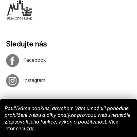
Sledujte nás
Facebook
Instagram
Používáme cookies, abychom Vám umožnili pohodlné
prohlížení webu a díky analýze provozu webu neustále
zlepšovali jeho funkce, výkon a použitelnost.
Více
informací
zde
:
Vytvořil