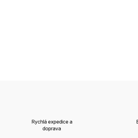
Rychlá expedice a
doprava