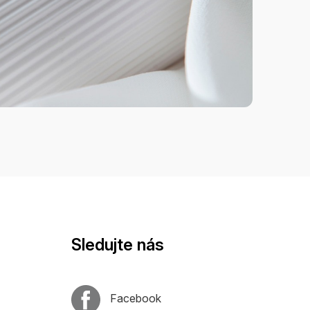
Sledujte nás
Facebook