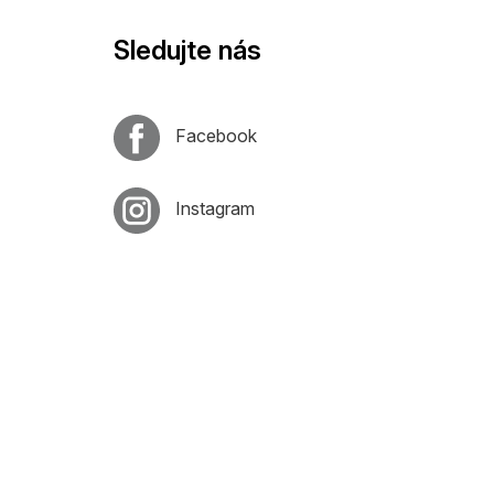
Sledujte nás
Facebook
Instagram