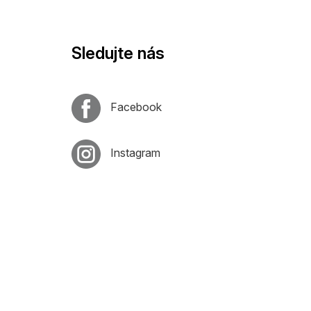
Sledujte nás
Facebook
Instagram