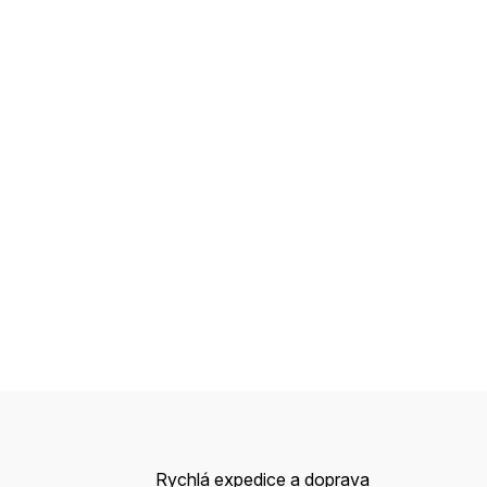
Rychlá expedice a doprava