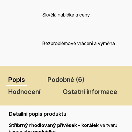
Skvělá nabídka a ceny
Bezproblémové vrácení a výměna
Popis
Podobné (6)
Hodnocení
Ostatní informace
Detailní popis produktu
Stříbrný rhodiovaný přívěsek - korálek
ve tvaru
barevného
medvídka.