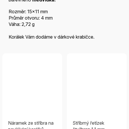
Rozměr: 15x11 mm
Průměr otvoru: 4 mm
Váha: 2,72 g
Korálek Vám dodáme v dárkové krabičce.
Náramek ze stříbra na
Stříbrný řetízek