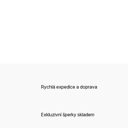
Rychlá expedice a doprava
Exkluzivní šperky skladem