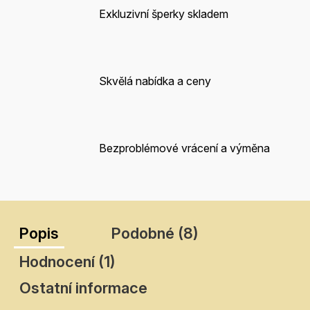
Exkluzivní šperky skladem
Skvělá nabídka a ceny
Bezproblémové vrácení a výměna
Popis
Podobné (8)
Hodnocení (1)
Ostatní informace