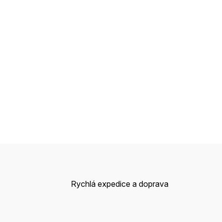
Rychlá expedice a doprava