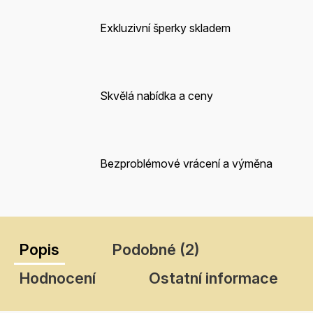
Exkluzivní šperky skladem
Skvělá nabídka a ceny
Bezproblémové vrácení a výměna
Popis
Podobné (2)
Hodnocení
Ostatní informace