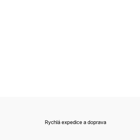
Rychlá expedice a doprava