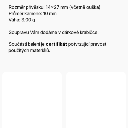
Rozměr přívěsku: 14x27 mm (včetně ouška)
Průměr kamene: 10 mm
Váha: 3,00 g
Soupravu Vám dodáme v dárkové krabičce
.
Součástí balení je
certifikát
potvrzující pravost
použitých materiálů.