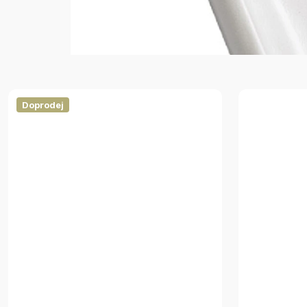
Doprodej