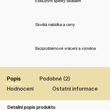
Exkluzivní šperky skladem
Skvělá nabídka a ceny
Bezproblémové vrácení a výměna
Popis
Podobné (2)
Hodnocení
Ostatní informace
Detailní popis produktu