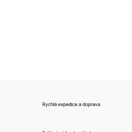
Rychlá expedice a doprava