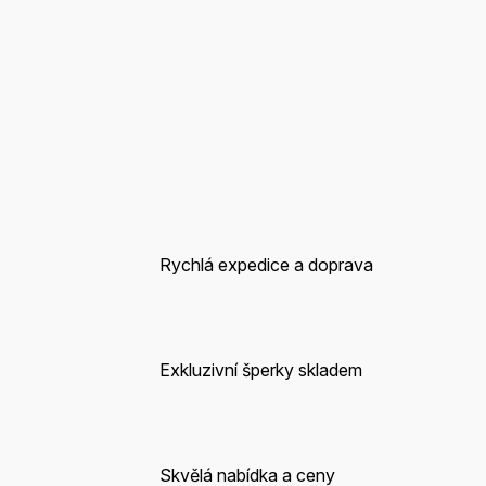
Rychlá expedice a doprava
Exkluzivní šperky skladem
Skvělá nabídka a ceny