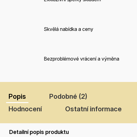
Skvělá nabídka a ceny
Bezproblémové vrácení a výměna
Popis
Podobné (2)
Hodnocení
Ostatní informace
Detailní popis produktu