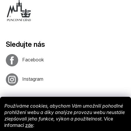
Sledujte nás
Facebook
Instagram
Používáme cookies, abychom Vám umožnili pohodlné
prohlížení webu a díky analýze provozu webu neustále
zlepšovali jeho funkce, výkon a použitelnost.
Více
informací
zde
:
Vytvořil