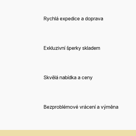
Rychlá expedice a doprava
Exkluzivní šperky skladem
Skvělá nabídka a ceny
Bezproblémové vrácení a výměna