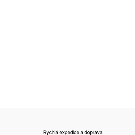
Rychlá expedice a doprava