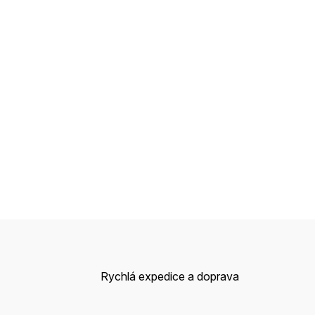
Rychlá expedice a doprava