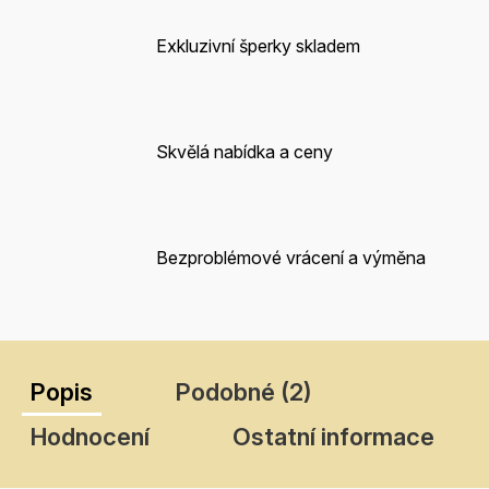
Exkluzivní šperky skladem
Skvělá nabídka a ceny
Bezproblémové vrácení a výměna
Popis
Podobné (2)
Hodnocení
Ostatní informace