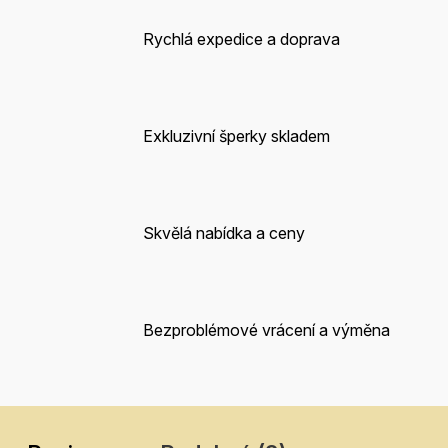
Rychlá expedice a doprava
Exkluzivní šperky skladem
Skvělá nabídka a ceny
Bezproblémové vrácení a výměna