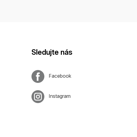
Sledujte nás
Facebook
Instagram