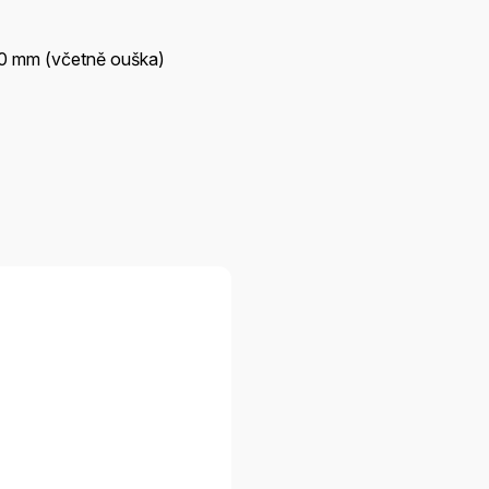
0 mm (včetně ouška)