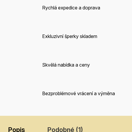
Rychlá expedice a doprava
Exkluzivní šperky skladem
Skvělá nabídka a ceny
Bezproblémové vrácení a výměna
Popis
Podobné (1)