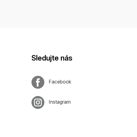
Sledujte nás
Facebook
Instagram