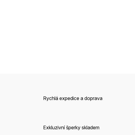
Rychlá expedice a doprava
Exkluzivní šperky skladem