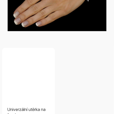
Univerzální utěrka na