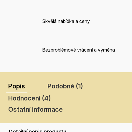
Skvělá nabídka a ceny
Bezproblémové vrácení a výměna
Popis
Podobné (1)
Hodnocení (4)
Ostatní informace
Detailní popis produktu