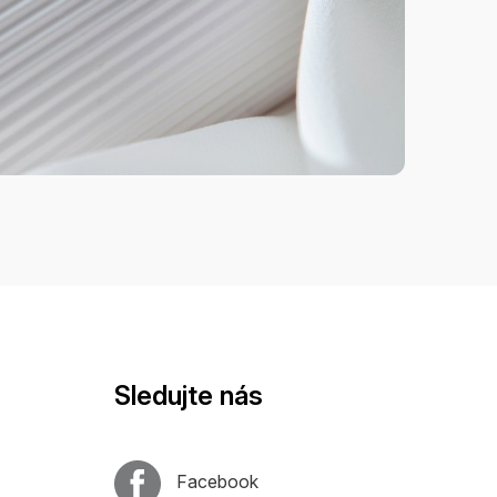
Sledujte nás
Facebook