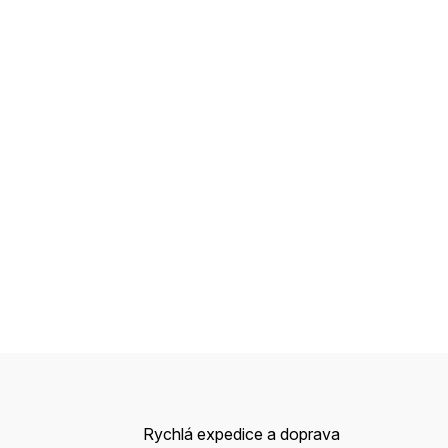
Rychlá expedice a doprava