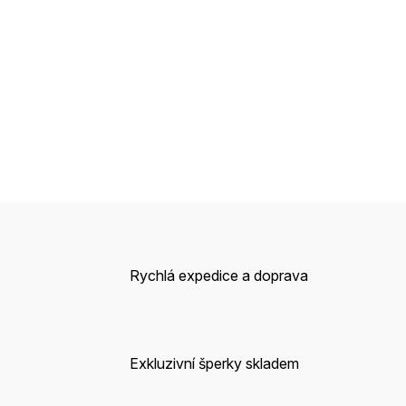
Rychlá expedice a doprava
Exkluzivní šperky skladem