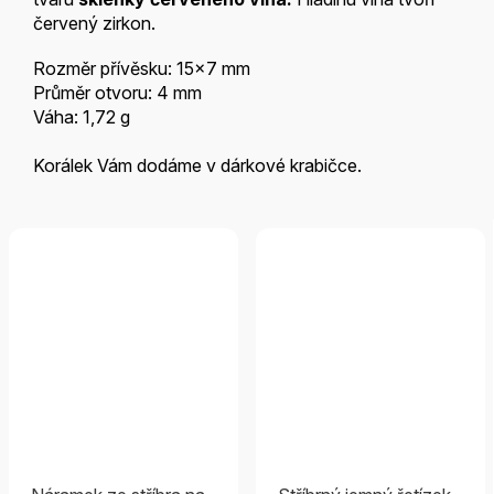
červený zirkon.
Rozměr přívěsku: 15x7 mm
Průměr otvoru: 4 mm
Váha: 1,72 g
Korálek Vám dodáme v dárkové krabičce.