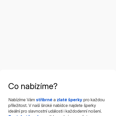
Co nabízíme?
Nabízíme Vám
stříbrné
a
zlaté šperky
pro každou
příležitost. V naší široké nabídce najdete šperky
ideální pro slavnostní události i každodenní nošení.