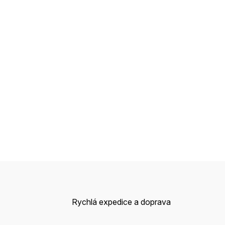
Rychlá expedice a doprava