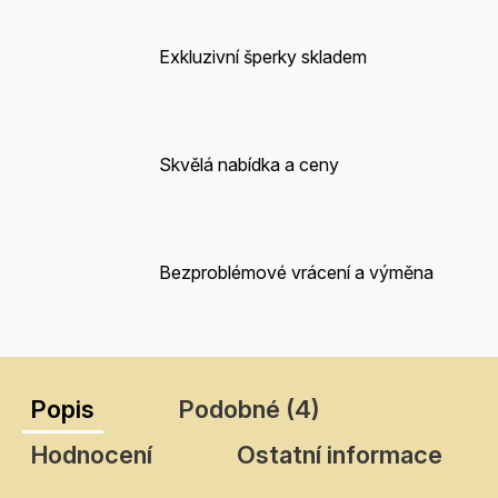
Exkluzivní šperky skladem
Skvělá nabídka a ceny
Bezproblémové vrácení a výměna
Popis
Podobné (4)
Hodnocení
Ostatní informace