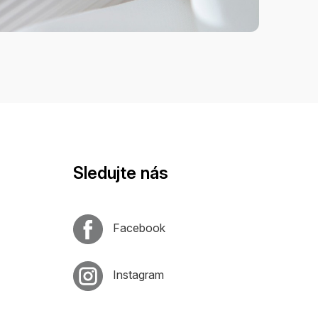
Sledujte nás
Facebook
Instagram