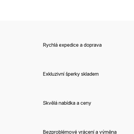
Rychlá expedice a doprava
Exkluzivní šperky skladem
Skvělá nabídka a ceny
Bezproblémové vrácení a výměna