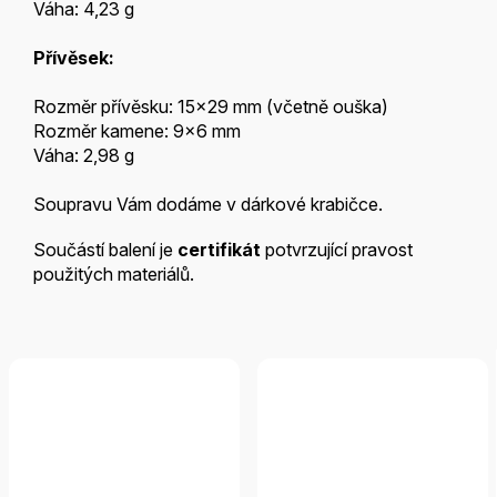
Váha: 4,23 g
Přívěsek:
Rozměr přívěsku: 15x29 mm (včetně ouška)
Rozměr kamene: 9x6 mm
Váha: 2,98 g
Soupravu Vám dodáme v dárkové krabičce
.
Součástí balení je
certifikát
potvrzující pravost
použitých materiálů.