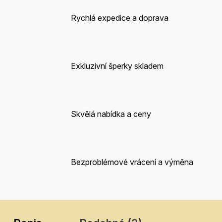
Rychlá expedice a doprava
Exkluzivní šperky skladem
Skvělá nabídka a ceny
Bezproblémové vrácení a výměna