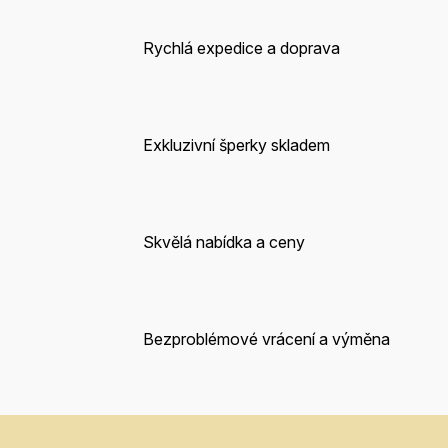
Rychlá expedice a doprava
Exkluzivní šperky skladem
Skvělá nabídka a ceny
Bezproblémové vrácení a výměna