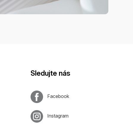
Sledujte nás
Facebook
Instagram