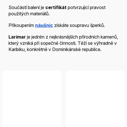
Součástí balení je
certifikát
potvrzující pravost
použitých materiálů.
Přikoupením
náušnic
získáte soupravu šperků.
Larimar
je jedním z nejkrásnějších přírodních kamenů,
který vzniká při sopečné činnosti. Těží se výhradně v
Karibiku, konkrétně v Dominikánské republice.