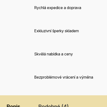
Rychlá expedice a doprava
Exkluzivní šperky skladem
Skvělá nabídka a ceny
Bezproblémové vrácení a výměna
Popis
Podobné (4)